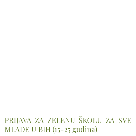
PRIJAVA ZA ZELENU ŠKOLU ZA SVE
MLADE U BIH (15-25 godina)