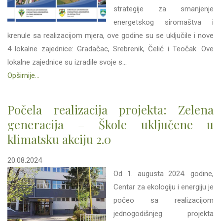
strategije za smanjenje
energetskog siromaštva i
krenule sa realizacijom mjera, ove godine su se uključile i nove
4 lokalne zajednice: Gradačac, Srebrenik, Čelić i Teočak. Ove
lokalne zajednice su izradile svoje s...
Opširnije...
Počela realizacija projekta: Zelena
generacija – Škole uključene u
klimatsku akciju 2.0
20.08.2024
Od 1. augusta 2024. godine,
Centar za ekologiju i energiju je
počeo sa realizacijom
jednogodišnjeg projekta