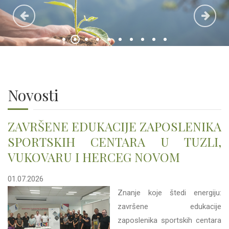
Novosti
ZAVRŠENE EDUKACIJE ZAPOSLENIKA
SPORTSKIH CENTARA U TUZLI,
VUKOVARU I HERCEG NOVOM
01.07.2026
Znanje koje štedi energiju:
završene edukacije
zaposlenika sportskih centara