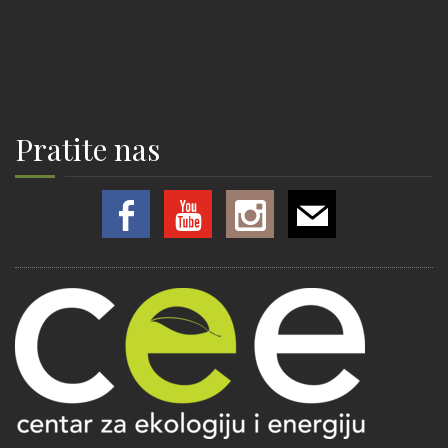
Pratite nas