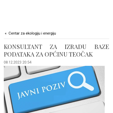
Centar za ekologiju i energiju
KONSULTANT ZA IZRADU BAZE
PODATAKA ZA OPĆINU TEOČAK
08.12.2023 20:54