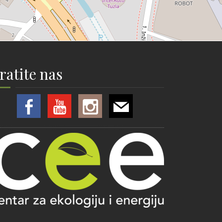
ratite nas