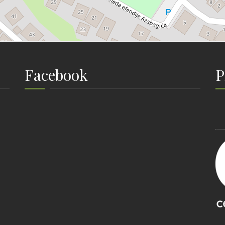
Facebook
P