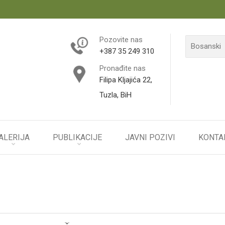
Pozovite nas
+387 35 249 310
Pronađite nas
Filipa Kljajića 22,
Tuzla, BiH
ALERIJA
PUBLIKACIJE
JAVNI POZIVI
KONTA