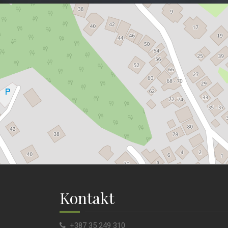
Kontakt
+387 35 249 310