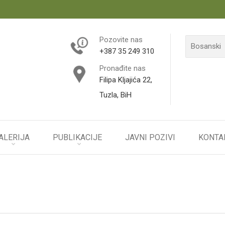
Pozovite nas
+387 35 249 310
Pronađite nas
Filipa Kljajića 22,
Tuzla, BiH
ALERIJA
PUBLIKACIJE
JAVNI POZIVI
KONTA