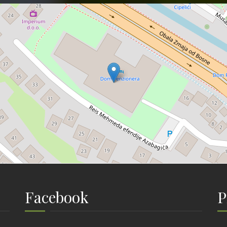
Facebook
P