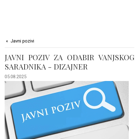
Javni pozivi
JAVNI POZIV ZA ODABIR VANJSKOG
SARADNIKA - DIZAJNER
05.08.2025