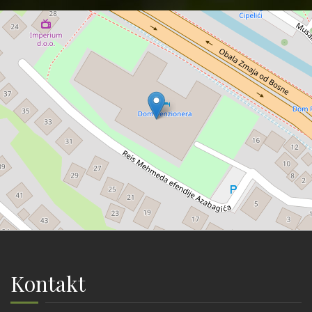
Kontakt