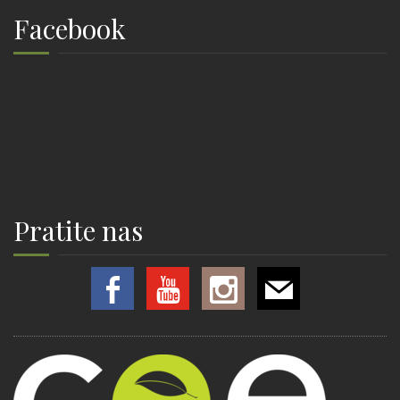
Facebook
Pratite nas