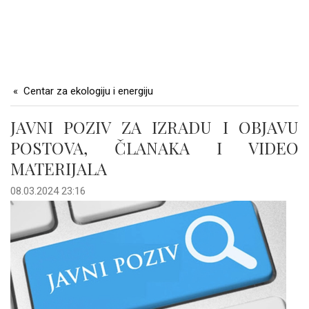
Centar za ekologiju i energiju
JAVNI POZIV ZA IZRADU I OBJAVU
POSTOVA, ČLANAKA I VIDEO
MATERIJALA
08.03.2024 23:16