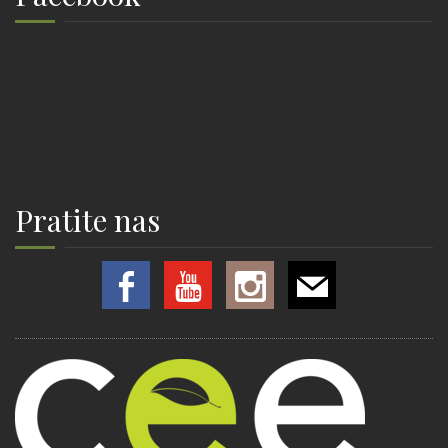
Pratite nas