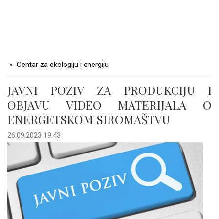
Centar za ekologiju i energiju
JAVNI POZIV ZA PRODUKCIJU I
OBJAVU VIDEO MATERIJALA O
ENERGETSKOM SIROMAŠTVU
26.09.2023 19:43