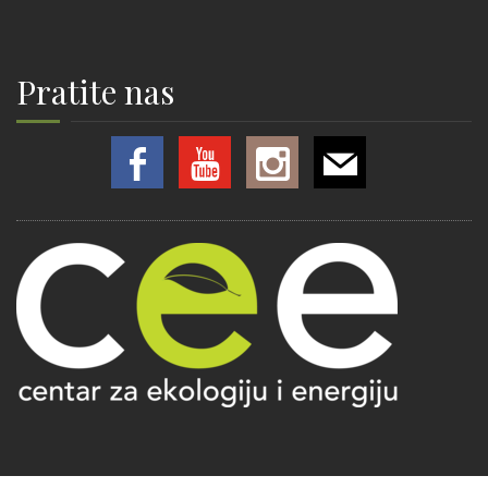
Pratite nas