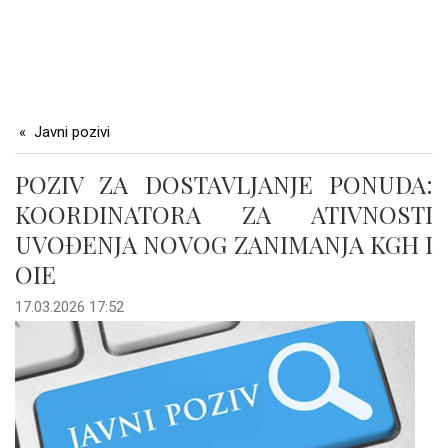
Javni pozivi
POZIV ZA DOSTAVLJANJE PONUDA:
KOORDINATORA ZA ATIVNOSTI
UVOĐENJA NOVOG ZANIMANJA KGH I
OIE
17.03.2026 17:52