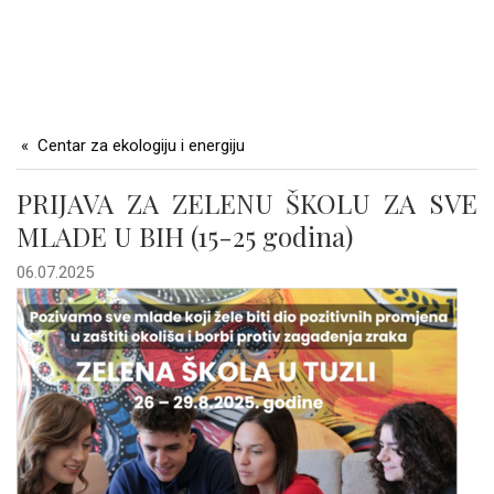
Centar za ekologiju i energiju
PRIJAVA ZA ZELENU ŠKOLU ZA SVE
MLADE U BIH (15-25 godina)
06.07.2025