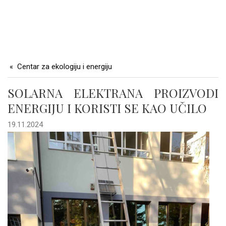
Centar za ekologiju i energiju
SOLARNA ELEKTRANA PROIZVODI
ENERGIJU I KORISTI SE KAO UČILO
19.11.2024