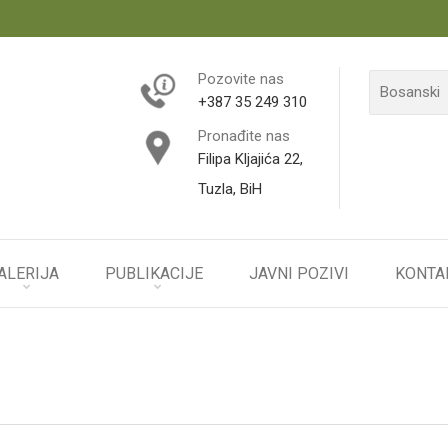
Pozovite nas
+387 35 249 310
Pronađite nas
Filipa Kljajića 22,
Tuzla, BiH
ALERIJA
PUBLIKACIJE
JAVNI POZIVI
KONTA