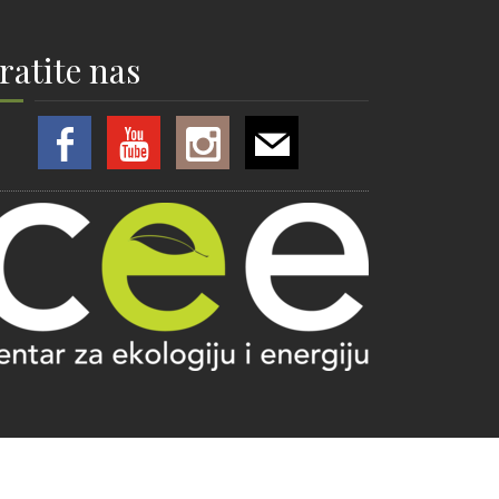
ratite nas