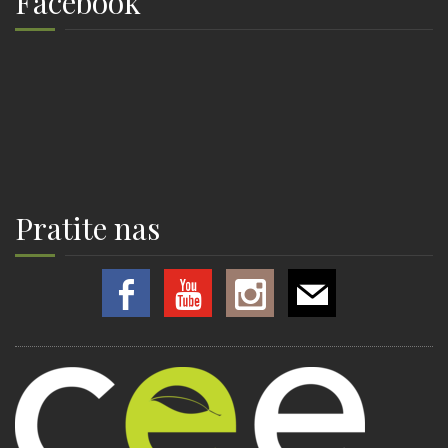
Facebook
Pratite nas