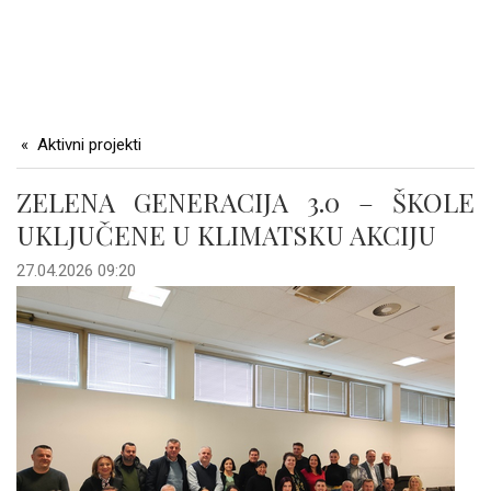
Aktivni projekti
ZELENA GENERACIJA 3.0 – ŠKOLE
UKLJUČENE U KLIMATSKU AKCIJU
27.04.2026 09:20