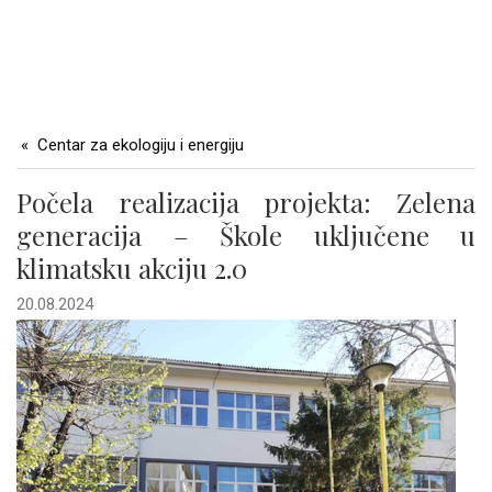
Centar za ekologiju i energiju
Počela realizacija projekta: Zelena
generacija – Škole uključene u
klimatsku akciju 2.0
20.08.2024