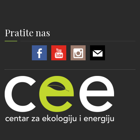
Pratite nas