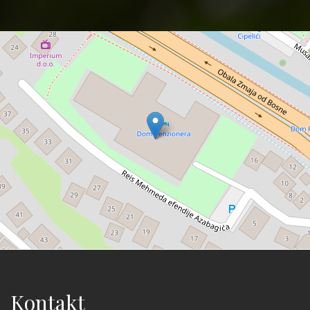
Kontakt