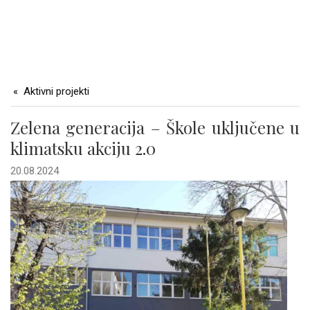
Aktivni projekti
Zelena generacija – Škole uključene u
klimatsku akciju 2.0
20.08.2024