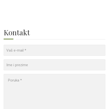
Kontakt