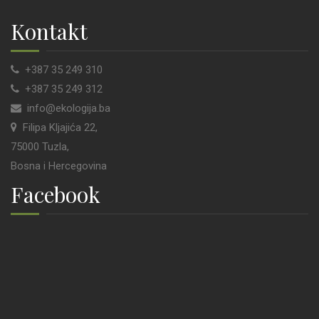
Kontakt
+387 35 249 310
+387 35 249 312
info@ekologija.ba
Filipa Kljajića 22,
75000 Tuzla,
Bosna i Hercegovina
Facebook