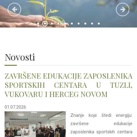
Novosti
ZAVRŠENE EDUKACIJE ZAPOSLENIKA
SPORTSKIH CENTARA U TUZLI,
VUKOVARU I HERCEG NOVOM
01.07.2026
Znanje koje štedi energiju:
završene edukacije
zaposlenika sportskih centara