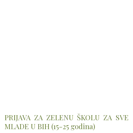
PRIJAVA ZA ZELENU ŠKOLU ZA SVE
MLADE U BIH (15-25 godina)