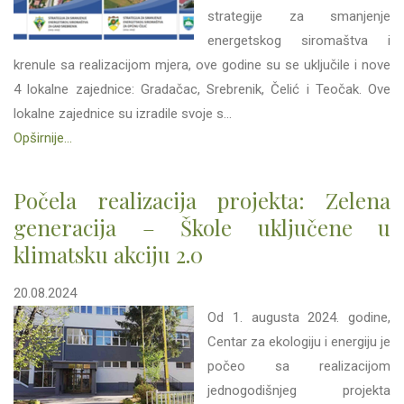
strategije za smanjenje
energetskog siromaštva i
krenule sa realizacijom mjera, ove godine su se uključile i nove
4 lokalne zajednice: Gradačac, Srebrenik, Čelić i Teočak. Ove
lokalne zajednice su izradile svoje s...
Opširnije...
Počela realizacija projekta: Zelena
generacija – Škole uključene u
klimatsku akciju 2.0
20.08.2024
Od 1. augusta 2024. godine,
Centar za ekologiju i energiju je
počeo sa realizacijom
jednogodišnjeg projekta