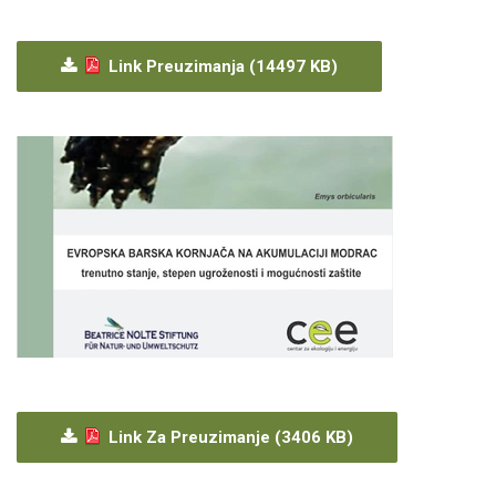
Link Preuzimanja (14497 KB)
Link Za Preuzimanje (3406 KB)