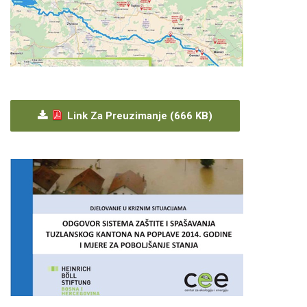
Link Za Preuzimanje (666 KB)