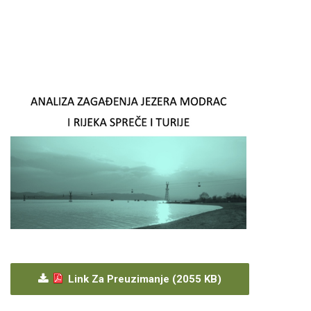
Link Za Preuzimanje (2055 KB)