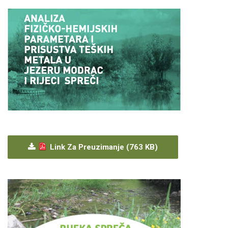
Link Za Preuzimanje (763 KB)