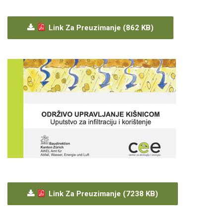
Link Za Preuzimanje (862 KB)
Link Za Preuzimanje (7238 KB)