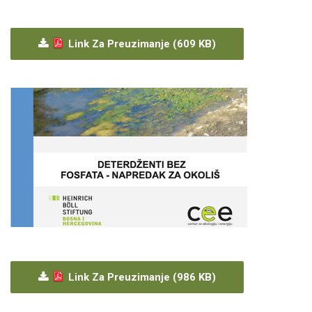
Link Za Preuzimanje (609 KB)
Link Za Preuzimanje (986 KB)