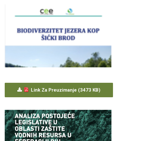
Link Za Preuzimanje (3473 KB)