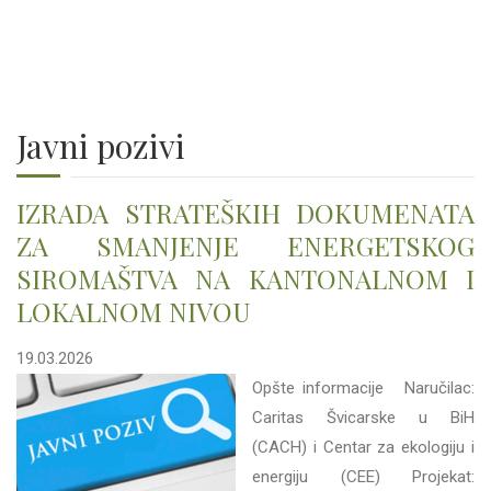
Javni pozivi
IZRADA STRATEŠKIH DOKUMENATA
ZA SMANJENJE ENERGETSKOG
SIROMAŠTVA NA KANTONALNOM I
LOKALNOM NIVOU
19.03.2026
Opšte informacije Naručilac:
Caritas Švicarske u BiH
(CACH) i Centar za ekologiju i
energiju (CEE) Projekat: